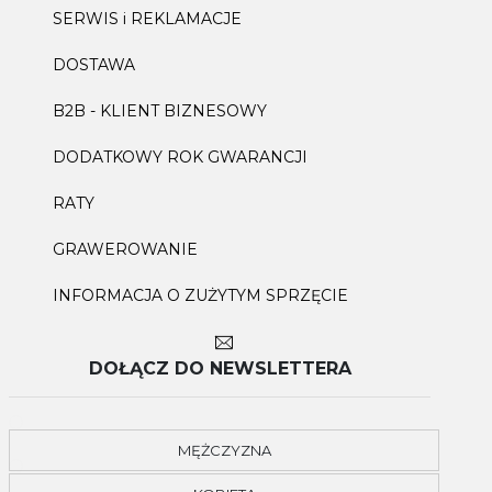
SERWIS i REKLAMACJE
DOSTAWA
B2B - KLIENT BIZNESOWY
DODATKOWY ROK GWARANCJI
RATY
GRAWEROWANIE
INFORMACJA O ZUŻYTYM SPRZĘCIE
DOŁĄCZ DO NEWSLETTERA
MĘŻCZYZNA