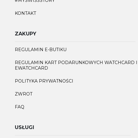
#MYSWISSSTORY
KONTAKT
ZAKUPY
REGULAMIN E-BUTIKU
REGULAMIN KART PODARUNKOWYCH WATCHCARD I
EWATCHCARD
POLITYKA PRYWATNOŚCI
ZWROT
FAQ
USŁUGI