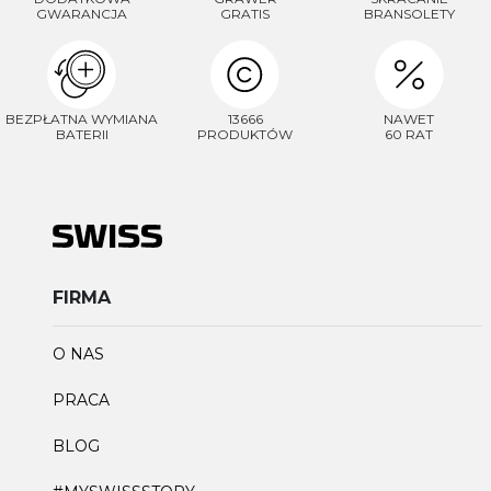
GWARANCJA
GRATIS
BRANSOLETY
BEZPŁATNA WYMIANA
13666
NAWET
BATERII
PRODUKTÓW
60 RAT
FIRMA
O NAS
PRACA
BLOG