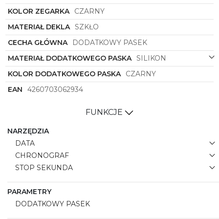
KOLOR ZEGARKA
CZARNY
MATERIAŁ DEKLA
SZKŁO
CECHA GŁÓWNA
DODATKOWY PASEK
MATERIAŁ DODATKOWEGO PASKA
SILIKON
KOLOR DODATKOWEGO PASKA
CZARNY
EAN
4260703062934
FUNKCJE
NARZĘDZIA
DATA
CHRONOGRAF
STOP SEKUNDA
PARAMETRY
DODATKOWY PASEK