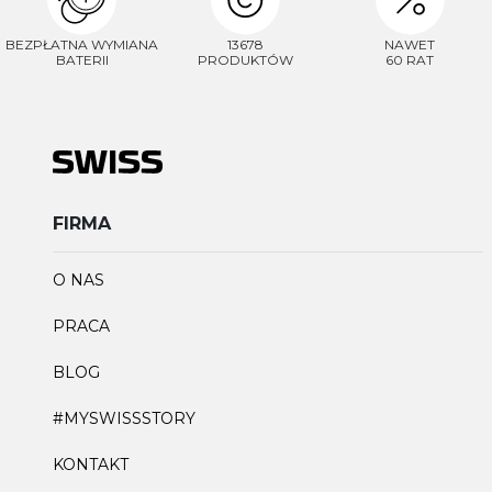
BEZPŁATNA WYMIANA
13678
NAWET
BATERII
PRODUKTÓW
60 RAT
FIRMA
O NAS
PRACA
BLOG
#MYSWISSSTORY
KONTAKT