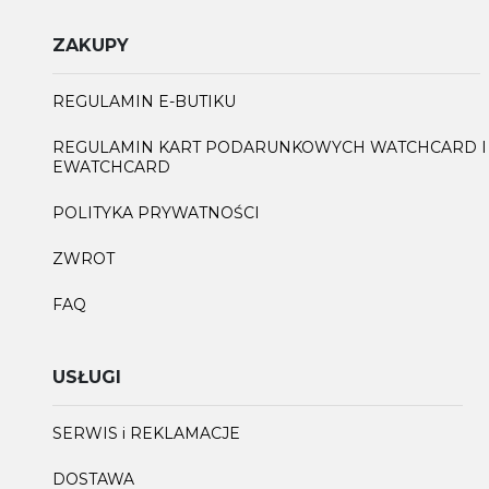
ZAKUPY
REGULAMIN E-BUTIKU
REGULAMIN KART PODARUNKOWYCH WATCHCARD I
EWATCHCARD
POLITYKA PRYWATNOŚCI
ZWROT
FAQ
USŁUGI
SERWIS i REKLAMACJE
DOSTAWA