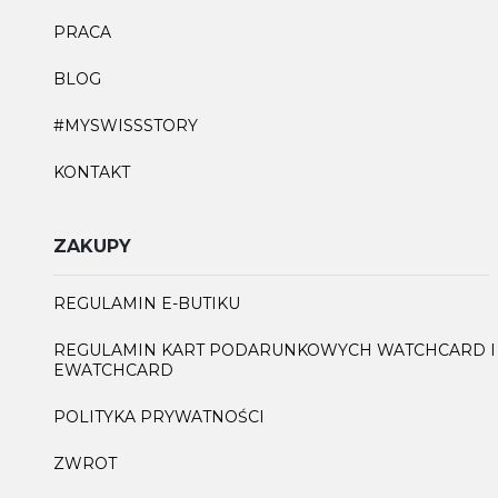
PRACA
BLOG
#MYSWISSSTORY
KONTAKT
ZAKUPY
REGULAMIN E-BUTIKU
REGULAMIN KART PODARUNKOWYCH WATCHCARD I
EWATCHCARD
POLITYKA PRYWATNOŚCI
ZWROT