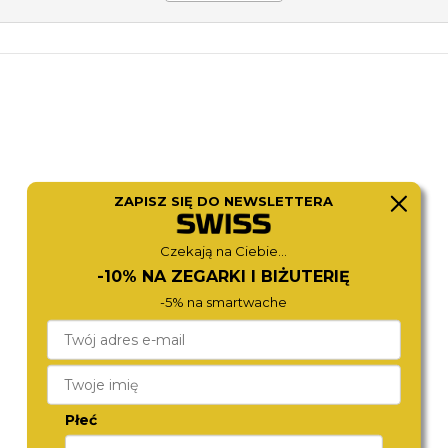
ZAPISZ SIĘ DO NEWSLETTERA
Czekają na Ciebie...
-10% NA ZEGARKI I BIŻUTERIĘ
-5% na smartwache
Płeć