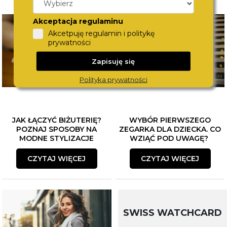
Akceptacja regulaminu
Akcetpuję regulamin i politykę
prywatności
Zapisuję się
Polityka prywatności
JAK ŁĄCZYĆ BIŻUTERIĘ?
WYBÓR PIERWSZEGO
POZNAJ SPOSOBY NA
ZEGARKA DLA DZIECKA. CO
MODNE STYLIZACJE
WZIĄĆ POD UWAGĘ?
CZYTAJ WIĘCEJ
CZYTAJ WIĘCEJ
SWISS WATCHCARD