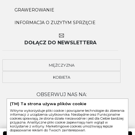
GRAWEROWANIE
INFORMACJA O ZUŻYTYM SPRZĘCIE
DOŁĄCZ DO NEWSLETTERA
MĘŻCZYZNA
KOBIETA
OBSERWUJ NAS NA:
(TM) Ta strona używa plików cookie
Witryna wykorzystuje pliki cookie i powiązane technologie do zbierania
informacji z urządzenia użytkownika. Niezbędne oraz Funkcjonalne
cookies sprawiają, że strona działa niezawodnie i jest dla Ciebie bardziej
przyjazna. Analityczne pliki cookie zapewniają nam wgląd w
korzystanie z witryny. Marketingowe cookies umożliwiają lepsze
dopasowanie reklam do Twoich zainteresowań.