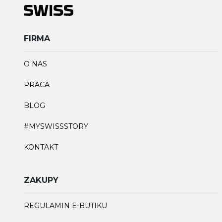
FIRMA
O NAS
PRACA
BLOG
#MYSWISSSTORY
KONTAKT
ZAKUPY
REGULAMIN E-BUTIKU