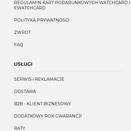
REGULAMIN KART PODARUNKOWYCH WATCHCARD I
EWATCHCARD
POLITYKA PRYWATNOŚCI
ZWROT
FAQ
USŁUGI
SERWIS i REKLAMACJE
DOSTAWA
B2B - KLIENT BIZNESOWY
DODATKOWY ROK GWARANCJI
RATY