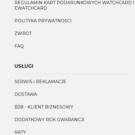
REGULAMIN KART PODARUNKOWYCH WATCHCARD I
EWATCHCARD
POLITYKA PRYWATNOŚCI
ZWROT
FAQ
USŁUGI
SERWIS i REKLAMACJE
DOSTAWA
B2B - KLIENT BIZNESOWY
DODATKOWY ROK GWARANCJI
RATY