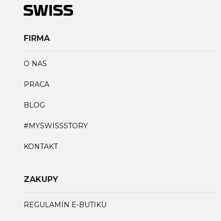
FIRMA
O NAS
PRACA
BLOG
#MYSWISSSTORY
KONTAKT
ZAKUPY
REGULAMIN E-BUTIKU