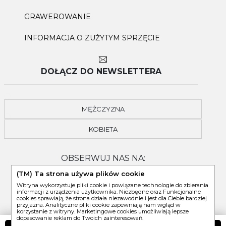
GRAWEROWANIE
INFORMACJA O ZUŻYTYM SPRZĘCIE
DOŁĄCZ DO NEWSLETTERA
MĘŻCZYZNA
KOBIETA
OBSERWUJ NAS NA:
(TM) Ta strona używa plików cookie
Witryna wykorzystuje pliki cookie i powiązane technologie do zbierania
informacji z urządzenia użytkownika. Niezbędne oraz Funkcjonalne
cookies sprawiają, że strona działa niezawodnie i jest dla Ciebie bardziej
przyjazna. Analityczne pliki cookie zapewniają nam wgląd w
korzystanie z witryny. Marketingowe cookies umożliwiają lepsze
dopasowanie reklam do Twoich zainteresowań.