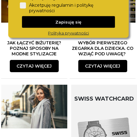
Akcetpuję regulamin i politykę
prywatności
Zapisuję się
Polityka prywatności
JAK ŁĄCZYĆ BIŻUTERIĘ?
WYBÓR PIERWSZEGO
POZNAJ SPOSOBY NA
ZEGARKA DLA DZIECKA. CO
MODNE STYLIZACJE
WZIĄĆ POD UWAGĘ?
CZYTAJ WIĘCEJ
CZYTAJ WIĘCEJ
SWISS WATCHCARD