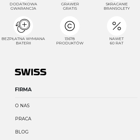
DODATKOWA
GRAWER
SKRACANIE
GWARANCJA
GRATIS
BRANSOLETY
BEZPŁATNA WYMIANA
13678
NAWET
BATERII
PRODUKTÓW
60 RAT
FIRMA
O NAS
PRACA
BLOG