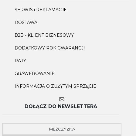
SERWIS i REKLAMACJE
DOSTAWA
B2B - KLIENT BIZNESOWY
DODATKOWY ROK GWARANCJI
RATY
GRAWEROWANIE
INFORMACJA O ZUŻYTYM SPRZĘCIE
DOŁĄCZ DO NEWSLETTERA
MĘŻCZYZNA