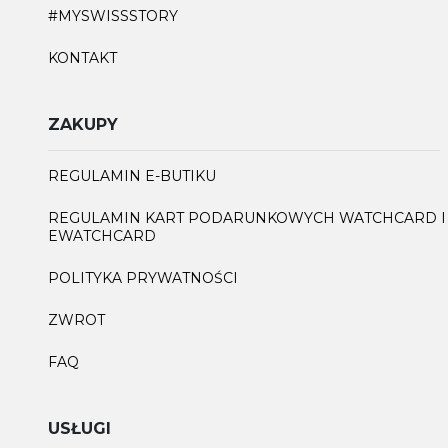
#MYSWISSSTORY
KONTAKT
ZAKUPY
REGULAMIN E-BUTIKU
REGULAMIN KART PODARUNKOWYCH WATCHCARD I
EWATCHCARD
POLITYKA PRYWATNOŚCI
ZWROT
FAQ
USŁUGI