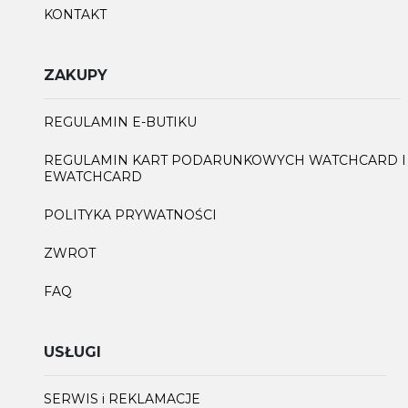
KONTAKT
ZAKUPY
REGULAMIN E-BUTIKU
REGULAMIN KART PODARUNKOWYCH WATCHCARD I
EWATCHCARD
POLITYKA PRYWATNOŚCI
ZWROT
FAQ
USŁUGI
SERWIS i REKLAMACJE