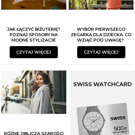
JAK ŁĄCZYĆ BIŻUTERIĘ?
WYBÓR PIERWSZEGO
POZNAJ SPOSOBY NA
ZEGARKA DLA DZIECKA. CO
MODNE STYLIZACJE
WZIĄĆ POD UWAGĘ?
CZYTAJ WIĘCEJ
CZYTAJ WIĘCEJ
SWISS WATCHCARD
RÓŻNE OBLICZA SZAROŚCI