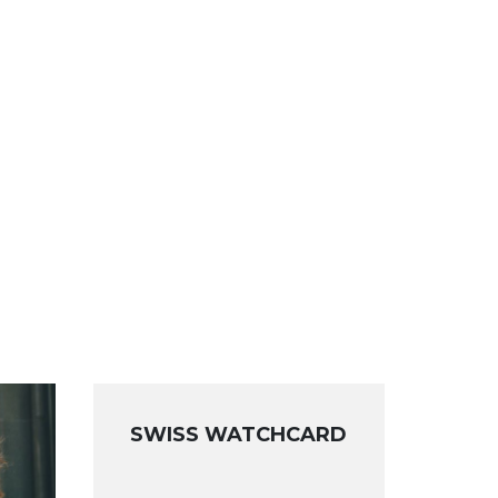
SWISS WATCHCARD