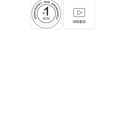
VIDEO