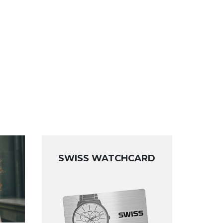
SWISS WATCHCARD