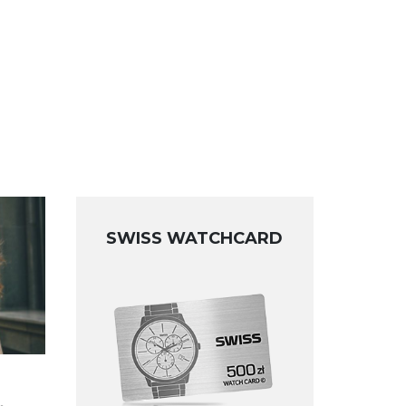
SWISS WATCHCARD