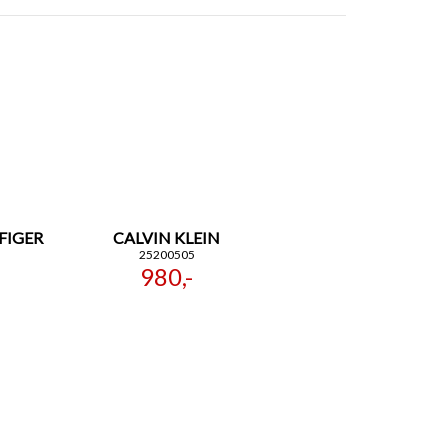
FIGER
CALVIN KLEIN
25200505
980,-