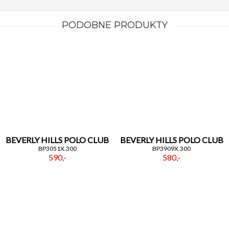
PODOBNE PRODUKTY
BEVERLY HILLS POLO CLUB
BEVERLY HILLS POLO CLUB
BP3051X.300
BP3909X.300
590,-
580,-