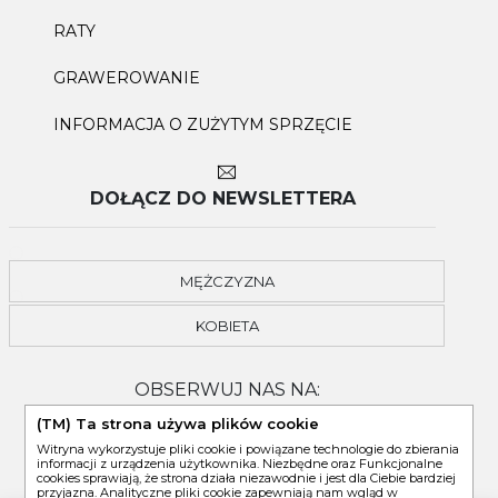
RATY
GRAWEROWANIE
INFORMACJA O ZUŻYTYM SPRZĘCIE
DOŁĄCZ DO NEWSLETTERA
MĘŻCZYZNA
KOBIETA
OBSERWUJ NAS NA:
(TM) Ta strona używa plików cookie
Witryna wykorzystuje pliki cookie i powiązane technologie do zbierania
informacji z urządzenia użytkownika. Niezbędne oraz Funkcjonalne
cookies sprawiają, że strona działa niezawodnie i jest dla Ciebie bardziej
przyjazna. Analityczne pliki cookie zapewniają nam wgląd w