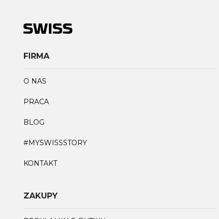
FIRMA
O NAS
PRACA
BLOG
#MYSWISSSTORY
KONTAKT
ZAKUPY