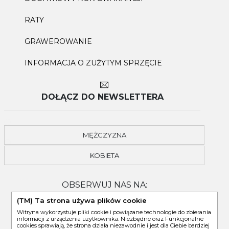
RATY
GRAWEROWANIE
INFORMACJA O ZUŻYTYM SPRZĘCIE
DOŁĄCZ DO NEWSLETTERA
MĘŻCZYZNA
KOBIETA
OBSERWUJ NAS NA:
(TM) Ta strona używa plików cookie
Witryna wykorzystuje pliki cookie i powiązane technologie do zbierania
informacji z urządzenia użytkownika. Niezbędne oraz Funkcjonalne
cookies sprawiają, że strona działa niezawodnie i jest dla Ciebie bardziej