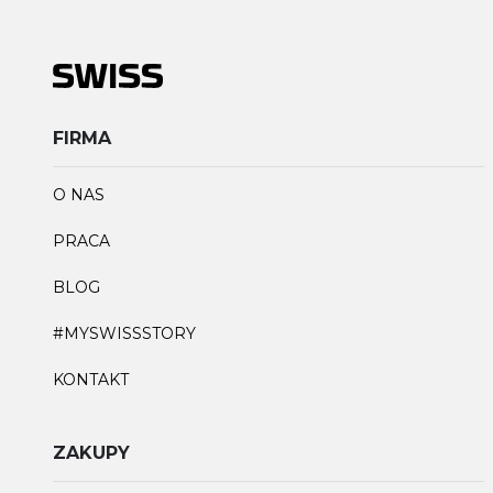
FIRMA
O NAS
PRACA
BLOG
#MYSWISSSTORY
KONTAKT
ZAKUPY