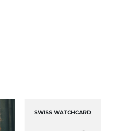
SWISS WATCHCARD