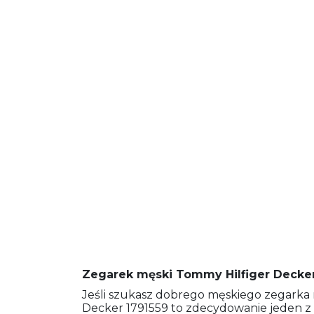
Zegarek męski Tommy Hilfiger Decker
Jeśli szukasz dobrego męskiego zegarka 
Decker 1791559 to zdecydowanie jeden 