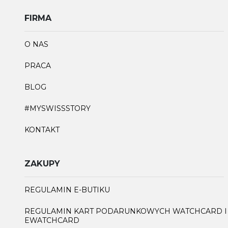
FIRMA
O NAS
PRACA
BLOG
#MYSWISSSTORY
KONTAKT
ZAKUPY
REGULAMIN E-BUTIKU
REGULAMIN KART PODARUNKOWYCH WATCHCARD I
EWATCHCARD