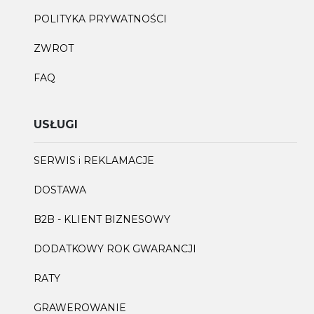
POLITYKA PRYWATNOŚCI
ZWROT
FAQ
USŁUGI
SERWIS i REKLAMACJE
DOSTAWA
B2B - KLIENT BIZNESOWY
DODATKOWY ROK GWARANCJI
RATY
GRAWEROWANIE