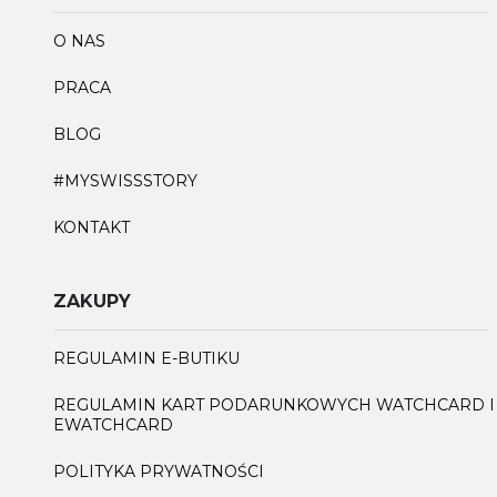
O NAS
PRACA
BLOG
#MYSWISSSTORY
KONTAKT
ZAKUPY
REGULAMIN E-BUTIKU
REGULAMIN KART PODARUNKOWYCH WATCHCARD I
EWATCHCARD
POLITYKA PRYWATNOŚCI