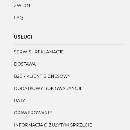
ZWROT
FAQ
USŁUGI
SERWIS i REKLAMACJE
DOSTAWA
B2B - KLIENT BIZNESOWY
DODATKOWY ROK GWARANCJI
RATY
GRAWEROWANIE
INFORMACJA O ZUŻYTYM SPRZĘCIE