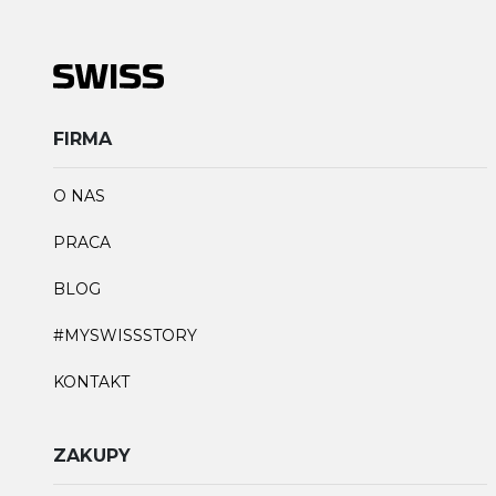
FIRMA
O NAS
PRACA
BLOG
#MYSWISSSTORY
KONTAKT
ZAKUPY