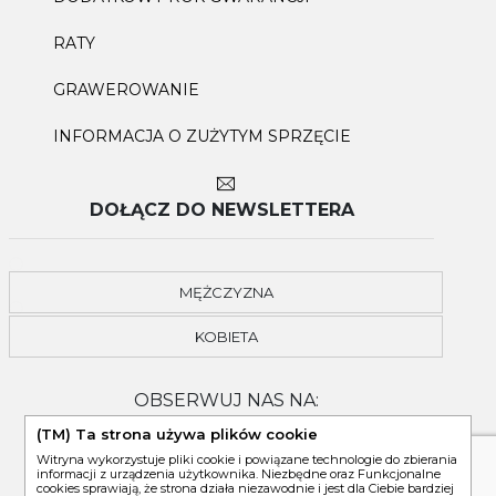
RATY
GRAWEROWANIE
INFORMACJA O ZUŻYTYM SPRZĘCIE
DOŁĄCZ DO NEWSLETTERA
MĘŻCZYZNA
KOBIETA
OBSERWUJ NAS NA:
(TM) Ta strona używa plików cookie
Witryna wykorzystuje pliki cookie i powiązane technologie do zbierania
informacji z urządzenia użytkownika. Niezbędne oraz Funkcjonalne
cookies sprawiają, że strona działa niezawodnie i jest dla Ciebie bardziej