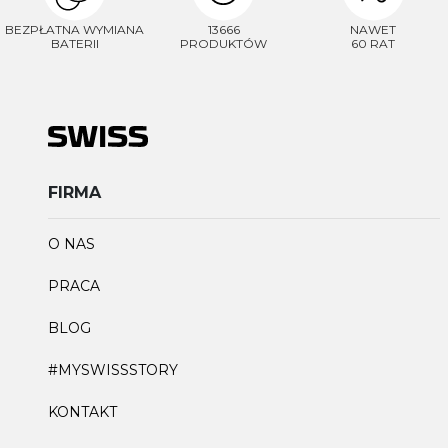
BEZPŁATNA WYMIANA
13666
NAWET
BATERII
PRODUKTÓW
60 RAT
FIRMA
O NAS
PRACA
BLOG
#MYSWISSSTORY
KONTAKT