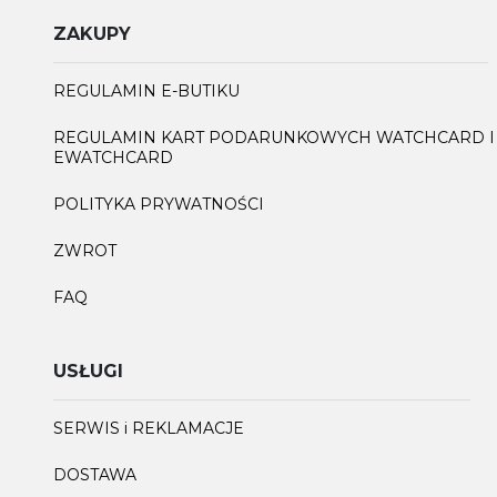
ZAKUPY
REGULAMIN E-BUTIKU
REGULAMIN KART PODARUNKOWYCH WATCHCARD I
EWATCHCARD
POLITYKA PRYWATNOŚCI
ZWROT
FAQ
USŁUGI
SERWIS i REKLAMACJE
DOSTAWA