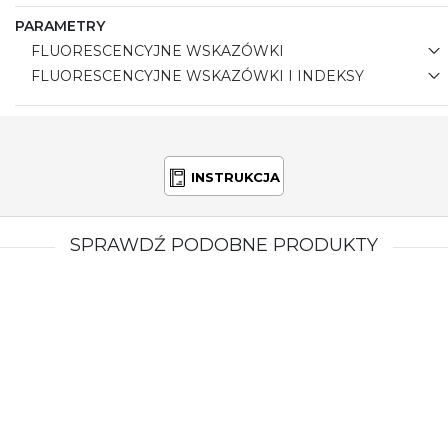
PARAMETRY
FLUORESCENCYJNE WSKAZÓWKI
FLUORESCENCYJNE WSKAZÓWKI I INDEKSY
INSTRUKCJA
SPRAWDŹ PODOBNE PRODUKTY