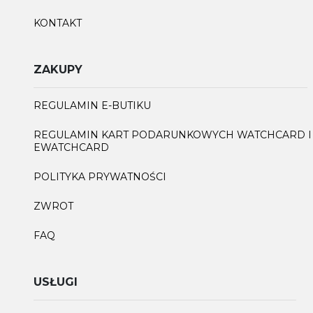
KONTAKT
ZAKUPY
REGULAMIN E-BUTIKU
REGULAMIN KART PODARUNKOWYCH WATCHCARD I
EWATCHCARD
POLITYKA PRYWATNOŚCI
ZWROT
FAQ
USŁUGI