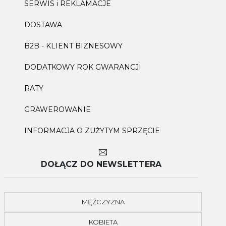
SERWIS i REKLAMACJE
DOSTAWA
B2B - KLIENT BIZNESOWY
DODATKOWY ROK GWARANCJI
RATY
GRAWEROWANIE
INFORMACJA O ZUŻYTYM SPRZĘCIE
DOŁĄCZ DO NEWSLETTERA
MĘŻCZYZNA
KOBIETA