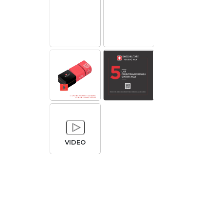
VIDEO