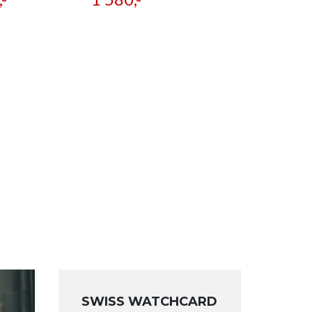
SWISS WATCHCARD