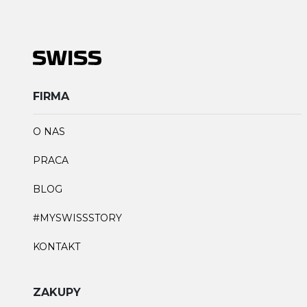
FIRMA
O NAS
PRACA
BLOG
#MYSWISSSTORY
KONTAKT
ZAKUPY