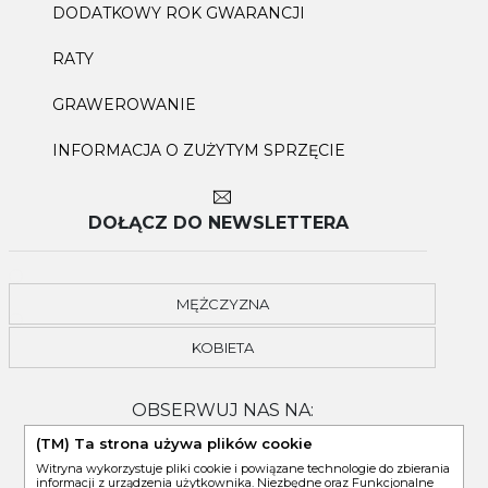
DODATKOWY ROK GWARANCJI
RATY
GRAWEROWANIE
INFORMACJA O ZUŻYTYM SPRZĘCIE
DOŁĄCZ DO NEWSLETTERA
MĘŻCZYZNA
KOBIETA
OBSERWUJ NAS NA:
(TM) Ta strona używa plików cookie
Witryna wykorzystuje pliki cookie i powiązane technologie do zbierania
informacji z urządzenia użytkownika. Niezbędne oraz Funkcjonalne