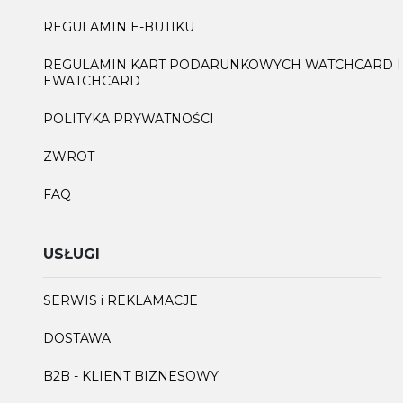
REGULAMIN E-BUTIKU
REGULAMIN KART PODARUNKOWYCH WATCHCARD I
EWATCHCARD
POLITYKA PRYWATNOŚCI
ZWROT
FAQ
USŁUGI
SERWIS i REKLAMACJE
DOSTAWA
B2B - KLIENT BIZNESOWY