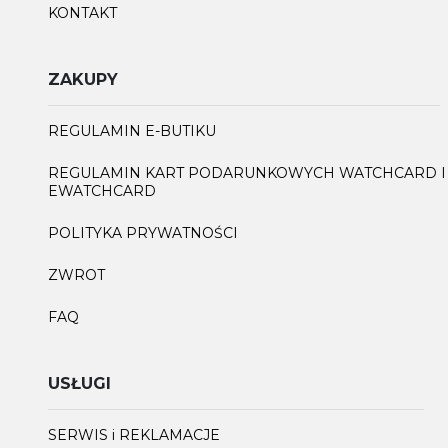
KONTAKT
ZAKUPY
REGULAMIN E-BUTIKU
REGULAMIN KART PODARUNKOWYCH WATCHCARD I
EWATCHCARD
POLITYKA PRYWATNOŚCI
ZWROT
FAQ
USŁUGI
SERWIS i REKLAMACJE