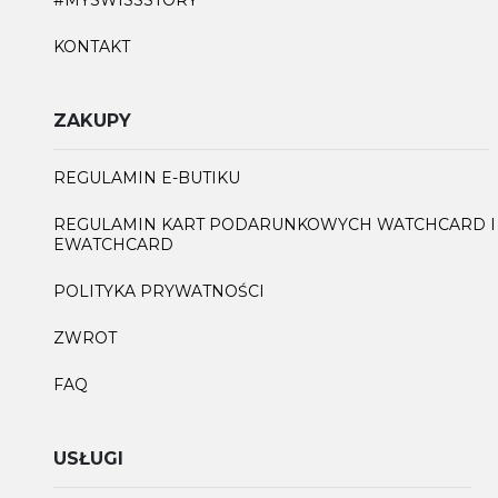
#MYSWISSSTORY
KONTAKT
ZAKUPY
REGULAMIN E-BUTIKU
REGULAMIN KART PODARUNKOWYCH WATCHCARD I
EWATCHCARD
POLITYKA PRYWATNOŚCI
ZWROT
FAQ
USŁUGI