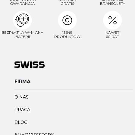
GWARANCJA
GRATIS
BRANSOLETY
BEZPŁATNA WYMIANA
13649
NAWET
BATERII
PRODUKTÓW
60 RAT
FIRMA
O NAS
PRACA
BLOG