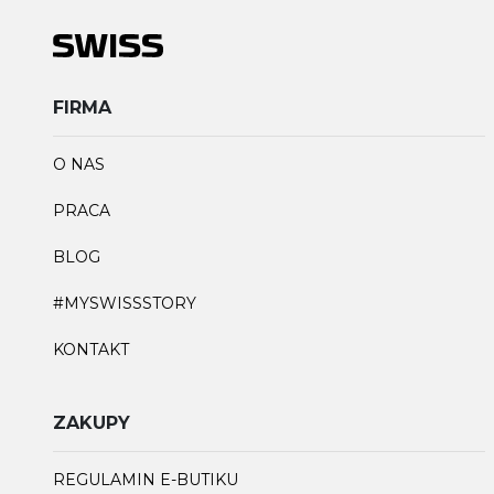
FIRMA
O NAS
PRACA
BLOG
#MYSWISSSTORY
KONTAKT
ZAKUPY
REGULAMIN E-BUTIKU