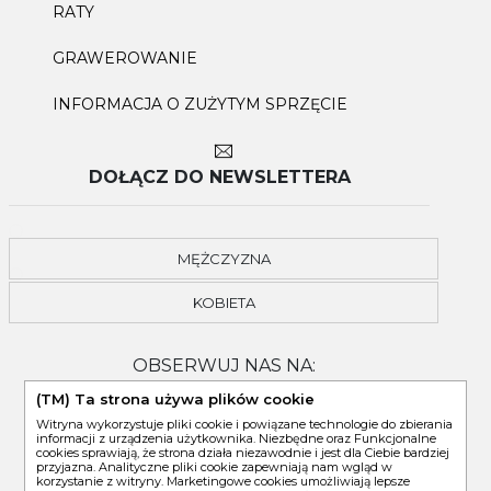
RATY
GRAWEROWANIE
INFORMACJA O ZUŻYTYM SPRZĘCIE
DOŁĄCZ DO NEWSLETTERA
MĘŻCZYZNA
KOBIETA
OBSERWUJ NAS NA:
(TM) Ta strona używa plików cookie
Witryna wykorzystuje pliki cookie i powiązane technologie do zbierania
informacji z urządzenia użytkownika. Niezbędne oraz Funkcjonalne
cookies sprawiają, że strona działa niezawodnie i jest dla Ciebie bardziej
przyjazna. Analityczne pliki cookie zapewniają nam wgląd w
korzystanie z witryny. Marketingowe cookies umożliwiają lepsze