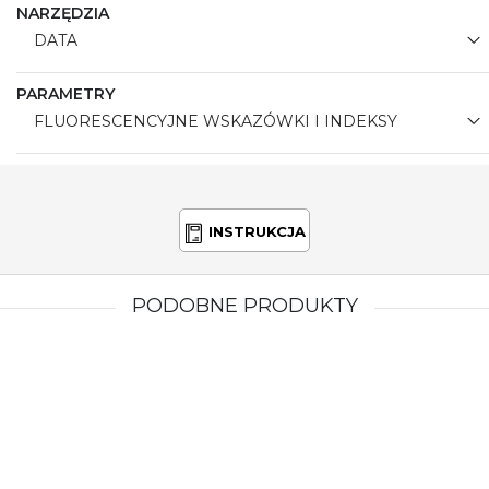
NARZĘDZIA
DATA
PARAMETRY
FLUORESCENCYJNE WSKAZÓWKI I INDEKSY
INSTRUKCJA
PODOBNE PRODUKTY