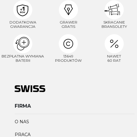
DODATKOWA
GRAWER
SKRACANIE
GWARANCJA
GRATIS
BRANSOLETY
BEZPŁATNA WYMIANA
13649
NAWET
BATERII
PRODUKTÓW
60 RAT
FIRMA
O NAS
PRACA