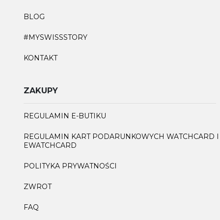
BLOG
#MYSWISSSTORY
KONTAKT
ZAKUPY
REGULAMIN E-BUTIKU
REGULAMIN KART PODARUNKOWYCH WATCHCARD I
EWATCHCARD
POLITYKA PRYWATNOŚCI
ZWROT
FAQ