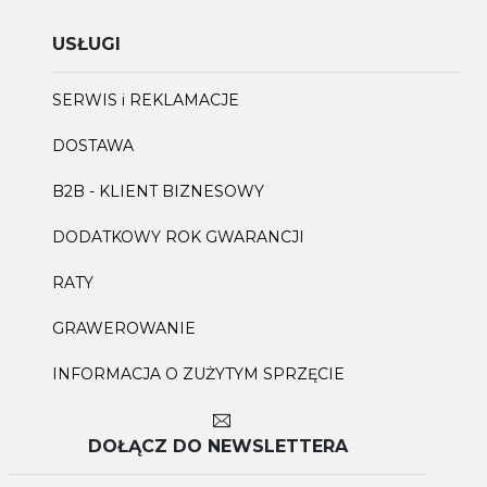
USŁUGI
SERWIS i REKLAMACJE
DOSTAWA
B2B - KLIENT BIZNESOWY
DODATKOWY ROK GWARANCJI
RATY
GRAWEROWANIE
INFORMACJA O ZUŻYTYM SPRZĘCIE
DOŁĄCZ DO NEWSLETTERA