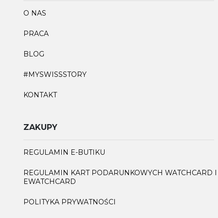
O NAS
PRACA
BLOG
#MYSWISSSTORY
KONTAKT
ZAKUPY
REGULAMIN E-BUTIKU
REGULAMIN KART PODARUNKOWYCH WATCHCARD I
EWATCHCARD
POLITYKA PRYWATNOŚCI