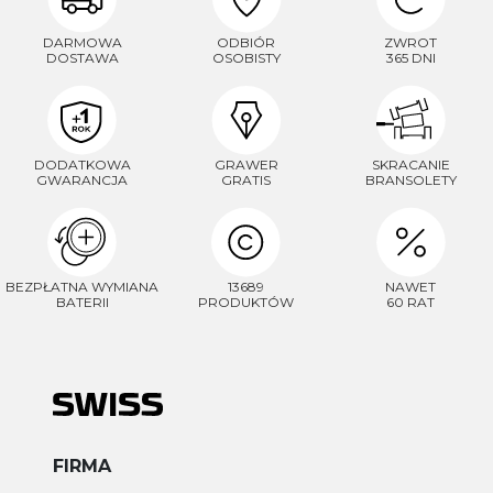
DARMOWA
ODBIÓR
ZWROT
DOSTAWA
OSOBISTY
365 DNI
DODATKOWA
GRAWER
SKRACANIE
GWARANCJA
GRATIS
BRANSOLETY
BEZPŁATNA WYMIANA
13689
NAWET
BATERII
PRODUKTÓW
60 RAT
FIRMA