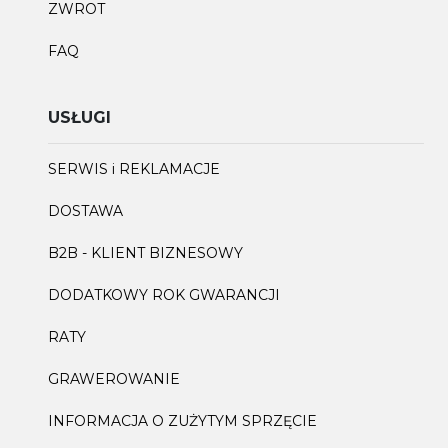
ZWROT
FAQ
USŁUGI
SERWIS i REKLAMACJE
DOSTAWA
B2B - KLIENT BIZNESOWY
DODATKOWY ROK GWARANCJI
RATY
GRAWEROWANIE
INFORMACJA O ZUŻYTYM SPRZĘCIE