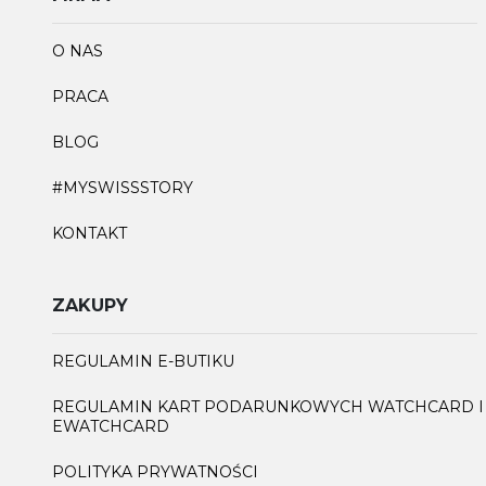
O NAS
PRACA
BLOG
#MYSWISSSTORY
KONTAKT
ZAKUPY
REGULAMIN E-BUTIKU
REGULAMIN KART PODARUNKOWYCH WATCHCARD I
EWATCHCARD
POLITYKA PRYWATNOŚCI