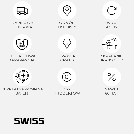
DARMOWA
ODBIÓR
ZWROT
DOSTAWA
OSOBISTY
365 DNI
DODATKOWA
GRAWER
SKRACANIE
GWARANCJA
GRATIS
BRANSOLETY
BEZPŁATNA WYMIANA
13663
NAWET
BATERII
PRODUKTÓW
60 RAT