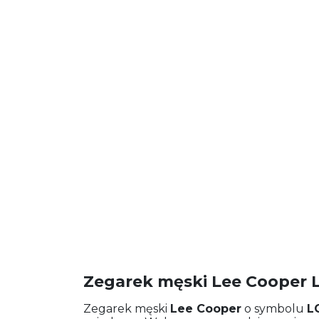
Zegarek męski Lee Cooper 
Zegarek męski
Lee Cooper
o symbolu
L