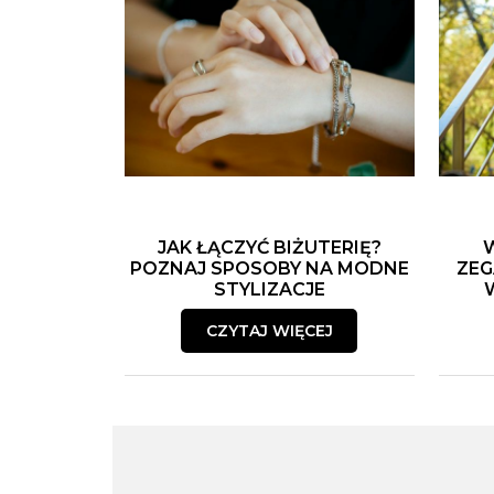
JAK ŁĄCZYĆ BIŻUTERIĘ?
POZNAJ SPOSOBY NA MODNE
ZEG
STYLIZACJE
CZYTAJ WIĘCEJ