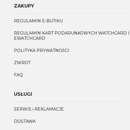
ZAKUPY
REGULAMIN E-BUTIKU
REGULAMIN KART PODARUNKOWYCH WATCHCARD I
EWATCHCARD
POLITYKA PRYWATNOŚCI
ZWROT
FAQ
USŁUGI
SERWIS i REKLAMACJE
DOSTAWA