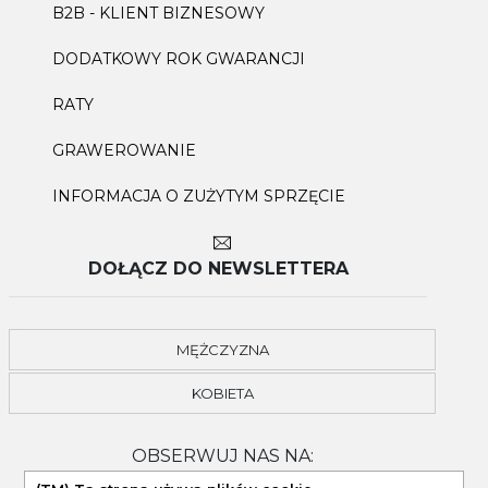
B2B - KLIENT BIZNESOWY
DODATKOWY ROK GWARANCJI
RATY
GRAWEROWANIE
INFORMACJA O ZUŻYTYM SPRZĘCIE
DOŁĄCZ DO NEWSLETTERA
MĘŻCZYZNA
KOBIETA
OBSERWUJ NAS NA: