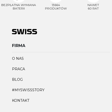
BEZPŁATNA WYMIANA
13664
NAWET
BATERII
PRODUKTÓW
60 RAT
FIRMA
O NAS
PRACA
BLOG
#MYSWISSSTORY
KONTAKT