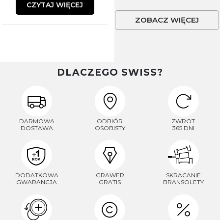
CZYTAJ WIĘCEJ
ZOBACZ WIĘCEJ
DLACZEGO SWISS?
DARMOWA
ODBIÓR
ZWROT
DOSTAWA
OSOBISTY
365 DNI
DODATKOWA
GRAWER
SKRACANIE
GWARANCJA
GRATIS
BRANSOLETY