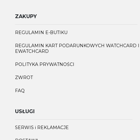
ZAKUPY
REGULAMIN E-BUTIKU
REGULAMIN KART PODARUNKOWYCH WATCHCARD I
EWATCHCARD
POLITYKA PRYWATNOŚCI
ZWROT
FAQ
USŁUGI
SERWIS i REKLAMACJE