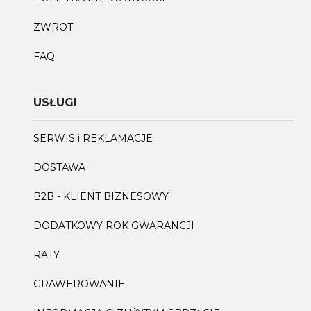
ZWROT
FAQ
USŁUGI
SERWIS i REKLAMACJE
DOSTAWA
B2B - KLIENT BIZNESOWY
DODATKOWY ROK GWARANCJI
RATY
GRAWEROWANIE