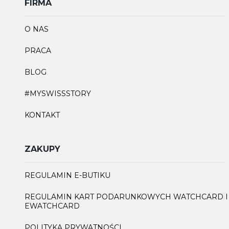
FIRMA
O NAS
PRACA
BLOG
#MYSWISSSTORY
KONTAKT
ZAKUPY
REGULAMIN E-BUTIKU
REGULAMIN KART PODARUNKOWYCH WATCHCARD I
EWATCHCARD
POLITYKA PRYWATNOŚCI