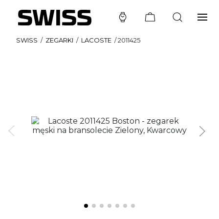
SWISS
/
ZEGARKI
/
LACOSTE
/
2011425