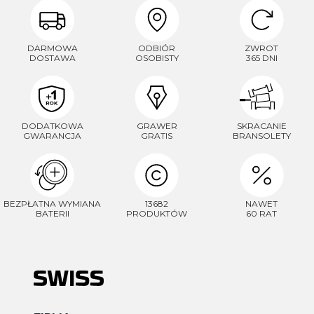
DARMOWA
ODBIÓR
ZWROT
DOSTAWA
OSOBISTY
365 DNI
DODATKOWA
GRAWER
SKRACANIE
GWARANCJA
GRATIS
BRANSOLETY
BEZPŁATNA WYMIANA
13682
NAWET
BATERII
PRODUKTÓW
60 RAT