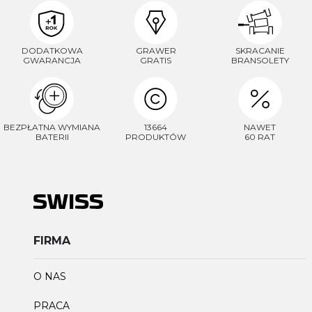
DODATKOWA
GRAWER
SKRACANIE
GWARANCJA
GRATIS
BRANSOLETY
BEZPŁATNA WYMIANA
13664
NAWET
BATERII
PRODUKTÓW
60 RAT
FIRMA
O NAS
PRACA