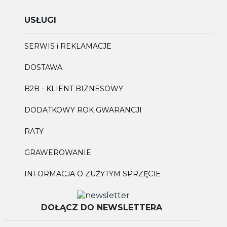
USŁUGI
SERWIS i REKLAMACJE
DOSTAWA
B2B - KLIENT BIZNESOWY
DODATKOWY ROK GWARANCJI
RATY
GRAWEROWANIE
INFORMACJA O ZUŻYTYM SPRZĘCIE
DOŁĄCZ DO NEWSLETTERA