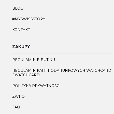
BLOG
#MYSWISSSTORY
KONTAKT
ZAKUPY
REGULAMIN E-BUTIKU
REGULAMIN KART PODARUNKOWYCH WATCHCARD I
EWATCHCARD
POLITYKA PRYWATNOŚCI
ZWROT
FAQ