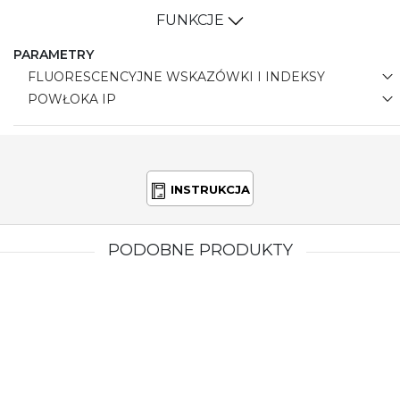
FUNKCJE
PARAMETRY
FLUORESCENCYJNE WSKAZÓWKI I INDEKSY
POWŁOKA IP
INSTRUKCJA
PODOBNE PRODUKTY