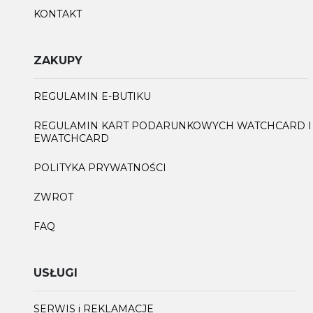
KONTAKT
ZAKUPY
REGULAMIN E-BUTIKU
REGULAMIN KART PODARUNKOWYCH WATCHCARD I
EWATCHCARD
POLITYKA PRYWATNOŚCI
ZWROT
FAQ
USŁUGI
SERWIS i REKLAMACJE