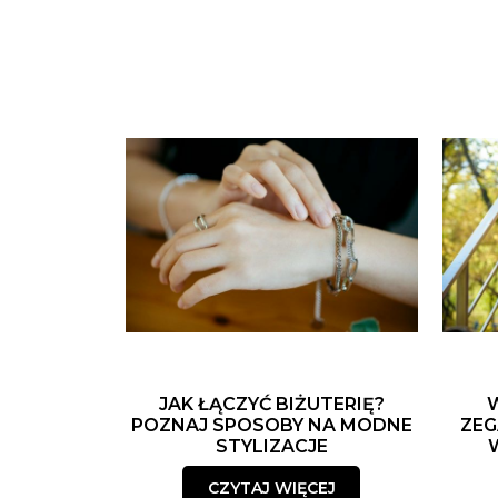
JAK ŁĄCZYĆ BIŻUTERIĘ?
POZNAJ SPOSOBY NA MODNE
ZEG
STYLIZACJE
CZYTAJ WIĘCEJ