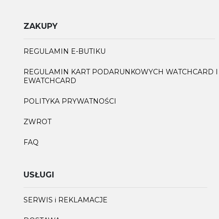
ZAKUPY
REGULAMIN E-BUTIKU
REGULAMIN KART PODARUNKOWYCH WATCHCARD I
EWATCHCARD
POLITYKA PRYWATNOŚCI
ZWROT
FAQ
USŁUGI
SERWIS i REKLAMACJE