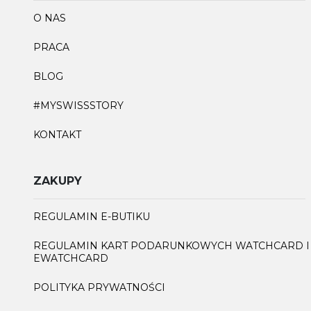
O NAS
PRACA
BLOG
#MYSWISSSTORY
KONTAKT
ZAKUPY
REGULAMIN E-BUTIKU
REGULAMIN KART PODARUNKOWYCH WATCHCARD I
EWATCHCARD
POLITYKA PRYWATNOŚCI