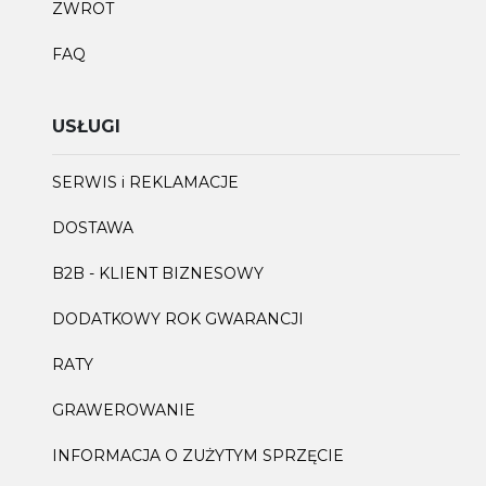
ZWROT
FAQ
USŁUGI
SERWIS i REKLAMACJE
DOSTAWA
B2B - KLIENT BIZNESOWY
DODATKOWY ROK GWARANCJI
RATY
GRAWEROWANIE
INFORMACJA O ZUŻYTYM SPRZĘCIE