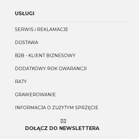
USŁUGI
SERWIS i REKLAMACJE
DOSTAWA
B2B - KLIENT BIZNESOWY
DODATKOWY ROK GWARANCJI
RATY
GRAWEROWANIE
INFORMACJA O ZUŻYTYM SPRZĘCIE
DOŁĄCZ DO NEWSLETTERA