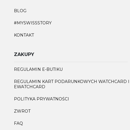
BLOG
#MYSWISSSTORY
KONTAKT
ZAKUPY
REGULAMIN E-BUTIKU
REGULAMIN KART PODARUNKOWYCH WATCHCARD I
EWATCHCARD
POLITYKA PRYWATNOŚCI
ZWROT
FAQ