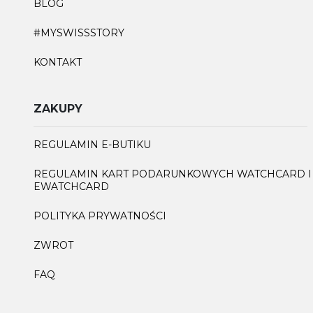
BLOG
#MYSWISSSTORY
KONTAKT
ZAKUPY
REGULAMIN E-BUTIKU
REGULAMIN KART PODARUNKOWYCH WATCHCARD I
EWATCHCARD
POLITYKA PRYWATNOŚCI
ZWROT
FAQ