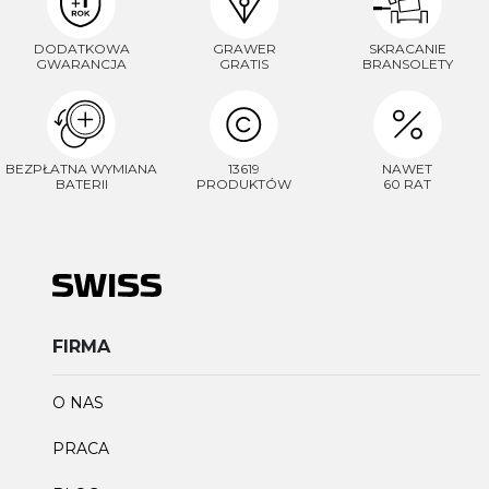
DODATKOWA
GRAWER
SKRACANIE
GWARANCJA
GRATIS
BRANSOLETY
BEZPŁATNA WYMIANA
13619
NAWET
BATERII
PRODUKTÓW
60 RAT
FIRMA
O NAS
PRACA