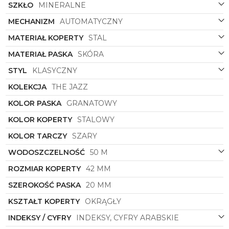
SZKŁO
MINERALNE
MECHANIZM
AUTOMATYCZNY
MATERIAŁ KOPERTY
STAL
MATERIAŁ PASKA
SKÓRA
STYL
KLASYCZNY
KOLEKCJA
THE JAZZ
KOLOR PASKA
GRANATOWY
KOLOR KOPERTY
STALOWY
KOLOR TARCZY
SZARY
WODOSZCZELNOŚĆ
50 M
ROZMIAR KOPERTY
42 MM
SZEROKOŚĆ PASKA
20 MM
KSZTAŁT KOPERTY
OKRĄGŁY
INDEKSY / CYFRY
INDEKSY, CYFRY ARABSKIE