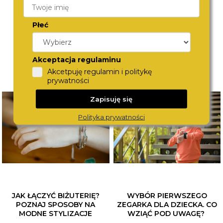
Płeć
Akceptacja regulaminu
Akcetpuję regulamin i politykę
prywatności
Zapisuję się
Polityka prywatności
JAK ŁĄCZYĆ BIŻUTERIĘ?
WYBÓR PIERWSZEGO
POZNAJ SPOSOBY NA
ZEGARKA DLA DZIECKA. CO
MODNE STYLIZACJE
WZIĄĆ POD UWAGĘ?