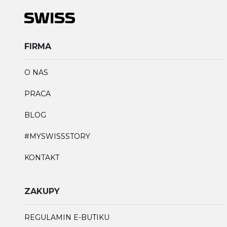
FIRMA
O NAS
PRACA
BLOG
#MYSWISSSTORY
KONTAKT
ZAKUPY
REGULAMIN E-BUTIKU