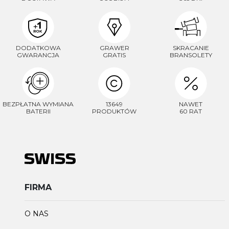
DODATKOWA
GRAWER
SKRACANIE
GWARANCJA
GRATIS
BRANSOLETY
BEZPŁATNA WYMIANA
13649
NAWET
BATERII
PRODUKTÓW
60 RAT
FIRMA
O NAS