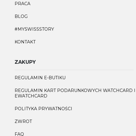
PRACA
BLOG
#MYSWISSSTORY
KONTAKT
ZAKUPY
REGULAMIN E-BUTIKU
REGULAMIN KART PODARUNKOWYCH WATCHCARD I
EWATCHCARD
POLITYKA PRYWATNOŚCI
ZWROT
FAQ