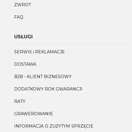
ZWROT
FAQ
USŁUGI
SERWIS i REKLAMACJE
DOSTAWA
B2B - KLIENT BIZNESOWY
DODATKOWY ROK GWARANCJI
RATY
GRAWEROWANIE
INFORMACJA O ZUŻYTYM SPRZĘCIE