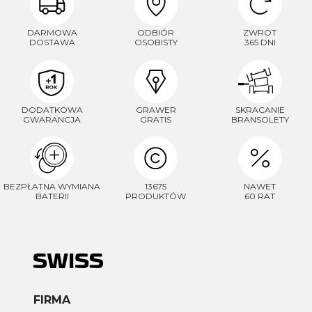
DARMOWA
ODBIÓR
ZWROT
DOSTAWA
OSOBISTY
365 DNI
DODATKOWA
GRAWER
SKRACANIE
GWARANCJA
GRATIS
BRANSOLETY
BEZPŁATNA WYMIANA
13675
NAWET
BATERII
PRODUKTÓW
60 RAT
FIRMA