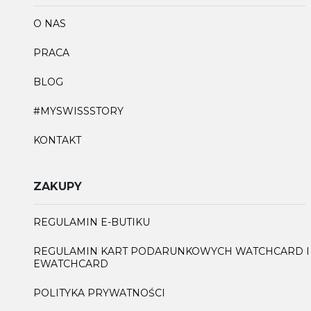
O NAS
PRACA
BLOG
#MYSWISSSTORY
KONTAKT
ZAKUPY
REGULAMIN E-BUTIKU
REGULAMIN KART PODARUNKOWYCH WATCHCARD I
EWATCHCARD
POLITYKA PRYWATNOŚCI