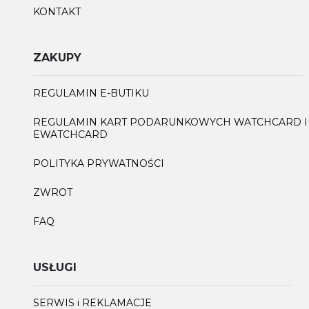
KONTAKT
ZAKUPY
REGULAMIN E-BUTIKU
REGULAMIN KART PODARUNKOWYCH WATCHCARD I
EWATCHCARD
POLITYKA PRYWATNOŚCI
ZWROT
FAQ
USŁUGI
SERWIS i REKLAMACJE