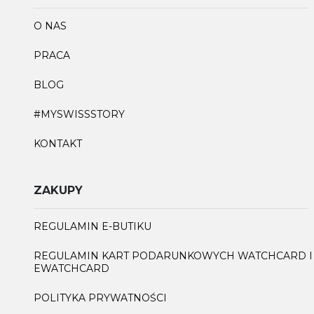
O NAS
PRACA
BLOG
#MYSWISSSTORY
KONTAKT
ZAKUPY
REGULAMIN E-BUTIKU
REGULAMIN KART PODARUNKOWYCH WATCHCARD I
EWATCHCARD
POLITYKA PRYWATNOŚCI