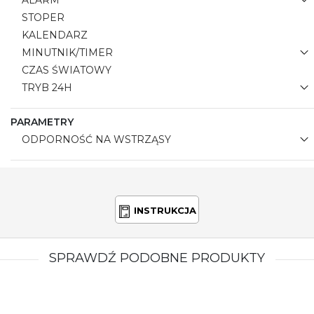
ALARM
STOPER
KALENDARZ
MINUTNIK/TIMER
CZAS ŚWIATOWY
TRYB 24H
PARAMETRY
ODPORNOŚĆ NA WSTRZĄSY
INSTRUKCJA
SPRAWDŹ PODOBNE PRODUKTY