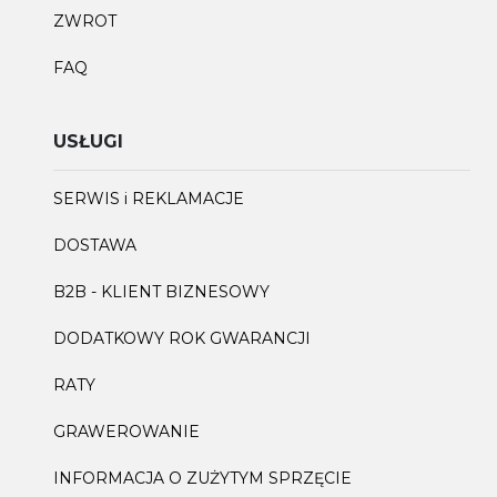
ZWROT
FAQ
USŁUGI
SERWIS i REKLAMACJE
DOSTAWA
B2B - KLIENT BIZNESOWY
DODATKOWY ROK GWARANCJI
RATY
GRAWEROWANIE
INFORMACJA O ZUŻYTYM SPRZĘCIE