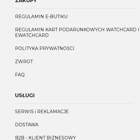
ZAKUPY
REGULAMIN E-BUTIKU
REGULAMIN KART PODARUNKOWYCH WATCHCARD I
EWATCHCARD
POLITYKA PRYWATNOŚCI
ZWROT
FAQ
USŁUGI
SERWIS i REKLAMACJE
DOSTAWA
B2B - KLIENT BIZNESOWY