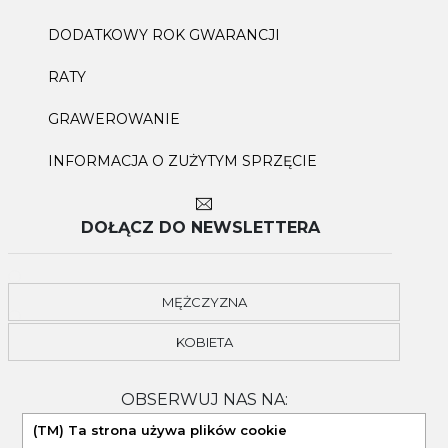
DODATKOWY ROK GWARANCJI
RATY
GRAWEROWANIE
INFORMACJA O ZUŻYTYM SPRZĘCIE
DOŁĄCZ DO NEWSLETTERA
MĘŻCZYZNA
KOBIETA
OBSERWUJ NAS NA:
(TM) Ta strona używa plików cookie