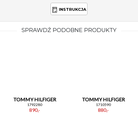
INSTRUKCJA
SPRAWDŹ PODOBNE PRODUKTY
TOMMY HILFIGER
TOMMY HILFIGER
1792280
1710590
890,-
880,-