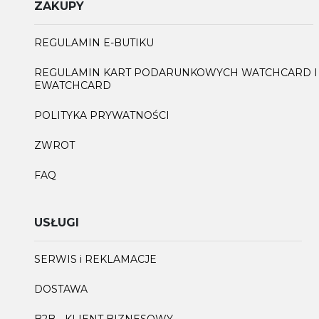
ZAKUPY
REGULAMIN E-BUTIKU
REGULAMIN KART PODARUNKOWYCH WATCHCARD I
EWATCHCARD
POLITYKA PRYWATNOŚCI
ZWROT
FAQ
USŁUGI
SERWIS i REKLAMACJE
DOSTAWA