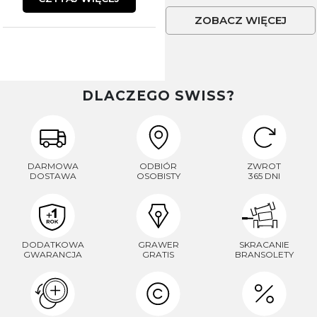
ZOBACZ WIĘCEJ
DLACZEGO SWISS?
DARMOWA
ODBIÓR
ZWROT
DOSTAWA
OSOBISTY
365 DNI
DODATKOWA
GRAWER
SKRACANIE
GWARANCJA
GRATIS
BRANSOLETY