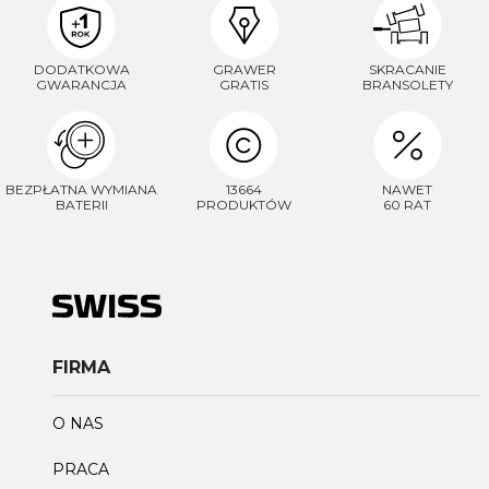
DODATKOWA
GRAWER
SKRACANIE
GWARANCJA
GRATIS
BRANSOLETY
BEZPŁATNA WYMIANA
13664
NAWET
BATERII
PRODUKTÓW
60 RAT
FIRMA
O NAS
PRACA