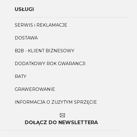
USŁUGI
SERWIS i REKLAMACJE
DOSTAWA
B2B - KLIENT BIZNESOWY
DODATKOWY ROK GWARANCJI
RATY
GRAWEROWANIE
INFORMACJA O ZUŻYTYM SPRZĘCIE
DOŁĄCZ DO NEWSLETTERA