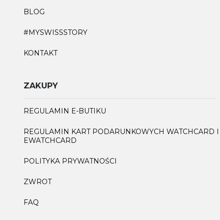
BLOG
#MYSWISSSTORY
KONTAKT
ZAKUPY
REGULAMIN E-BUTIKU
REGULAMIN KART PODARUNKOWYCH WATCHCARD I
EWATCHCARD
POLITYKA PRYWATNOŚCI
ZWROT
FAQ