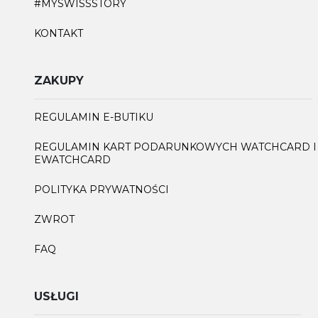
#MYSWISSSTORY
KONTAKT
ZAKUPY
REGULAMIN E-BUTIKU
REGULAMIN KART PODARUNKOWYCH WATCHCARD I
EWATCHCARD
POLITYKA PRYWATNOŚCI
ZWROT
FAQ
USŁUGI