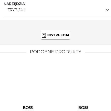
NARZĘDZIA
TRYB 24H
INSTRUKCJA
PODOBNE PRODUKTY
BOSS
BOSS