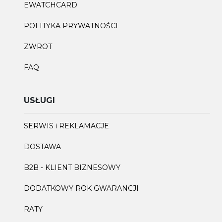
EWATCHCARD
POLITYKA PRYWATNOŚCI
ZWROT
FAQ
USŁUGI
SERWIS i REKLAMACJE
DOSTAWA
B2B - KLIENT BIZNESOWY
DODATKOWY ROK GWARANCJI
RATY