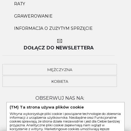
RATY
GRAWEROWANIE
INFORMACJA O ZUŻYTYM SPRZĘCIE
DOŁĄCZ DO NEWSLETTERA
MĘŻCZYZNA
KOBIETA
OBSERWUJ NAS NA:
(TM) Ta strona używa plików cookie
Witryna wykorzystuje pliki cookie i powiązane technologie do zbierania
informacji z urządzenia użytkownika. Niezbędne oraz Funkcjonalne
cookies sprawiają, że strona działa niezawodnie i jest dla Ciebie bardziej
przyjazna. Analityczne pliki cookie zapewniają nam wgląd w
korzystanie z witryny. Marketingowe cookies umożliwiają lepsze