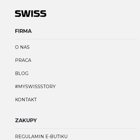
FIRMA
O NAS
PRACA
BLOG
#MYSWISSSTORY
KONTAKT
ZAKUPY
REGULAMIN E-BUTIKU